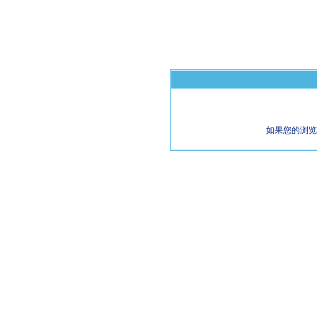
如果您的浏览